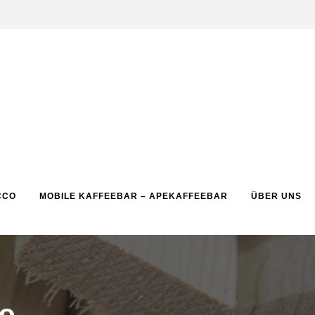
CCO
MOBILE KAFFEEBAR – APEKAFFEEBAR
ÜBER UNS
le