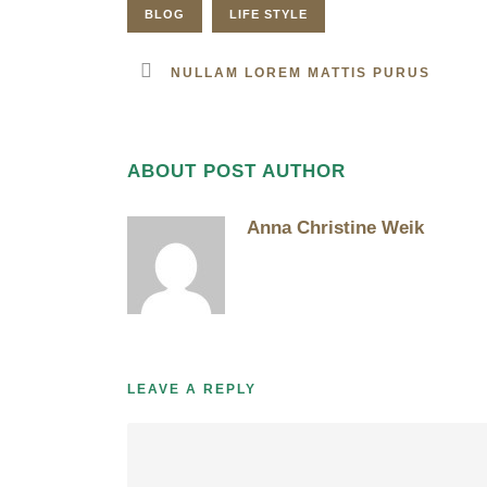
BLOG
LIFE STYLE
NULLAM LOREM MATTIS PURUS
ABOUT POST AUTHOR
Anna Christine Weik
LEAVE A REPLY