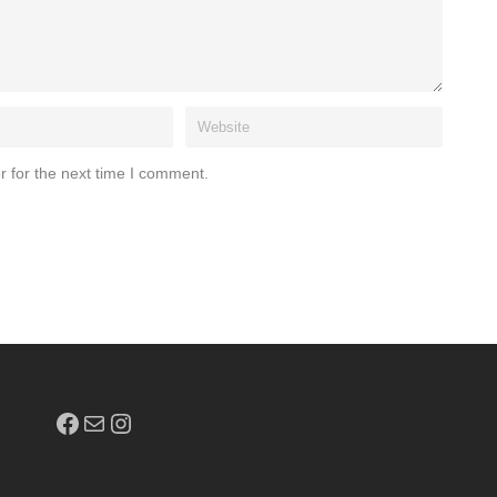
r for the next time I comment.