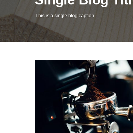
This is a single blog caption