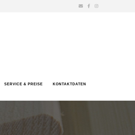
SERVICE & PREISE
KONTAKTDATEN