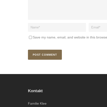
Save my name, email, and website in this browse
Kontakt
Familie Klee