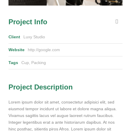
Project Info
Client
Luxy Studio
Website
http://google.com
Tags
Cup
,
Packing
Project Description
Lorem ipsum dolor sit amet, consectetur adipisici elit, sed
eiusmod tempor incidunt ut labore et dolore magna aliqua.
Vivamus sagittis lacus vel augue laoreet rutrum faucibus.
Integer legentibus erat a ante historiarum dapibus. At nos
hinc posthac, sitientis piros Afros. Lorem ipsum dolor sit