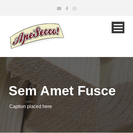
Sem Amet Fusce
Caption placed here