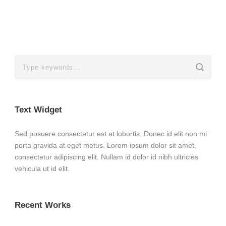
Text Widget
Sed posuere consectetur est at lobortis. Donec id elit non mi
porta gravida at eget metus. Lorem ipsum dolor sit amet,
consectetur adipiscing elit. Nullam id dolor id nibh ultricies
vehicula ut id elit.
Recent Works