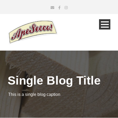
Single Blog Title
This is a single blog caption