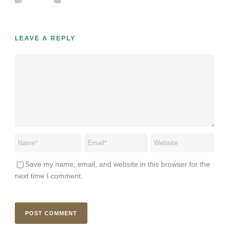
LEAVE A REPLY
Save my name, email, and website in this browser for the
next time I comment.