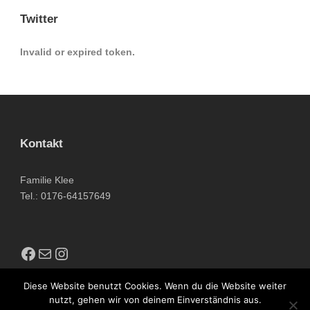
Twitter
Invalid or expired token.
Kontakt
Familie Klee
Tel.: 0176-64157649
Diese Website benutzt Cookies. Wenn du die Website weiter
nutzt, gehen wir von deinem Einverständnis aus.