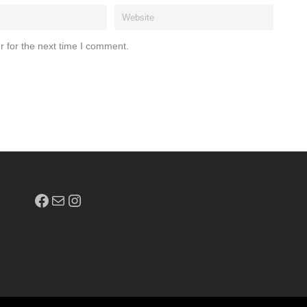
r for the next time I comment.