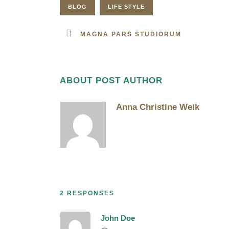
BLOG
LIFE STYLE
MAGNA PARS STUDIORUM
ABOUT POST AUTHOR
Anna Christine Weik
2 RESPONSES
John Doe