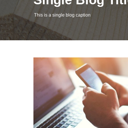
This is a single blog caption