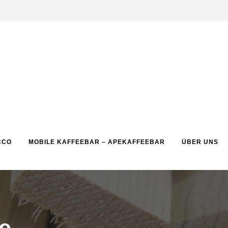
CCO
MOBILE KAFFEEBAR – APEKAFFEEBAR
ÜBER UNS
le