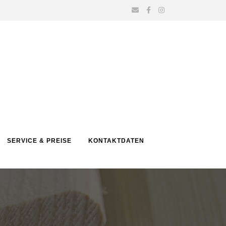
SERVICE & PREISE
KONTAKTDATEN