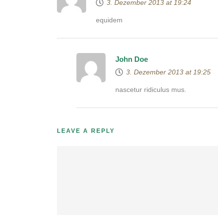
3. Dezember 2013 at 19:24
equidem
John Doe
3. Dezember 2013 at 19:25
nascetur ridiculus mus.
LEAVE A REPLY