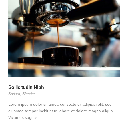
Sollicitudin Nibh
Barista
,
Blender
Lorem ipsum dolor sit amet, consectetur adipisici elit, sed
eiusmod tempor incidunt ut labore et dolore magna aliqua.
Vivamus sagittis...