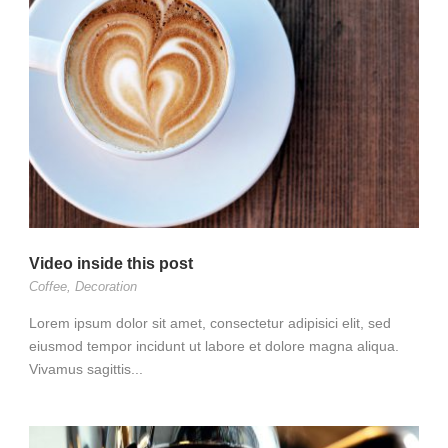
Video inside this post
Coffee
,
Decoration
Lorem ipsum dolor sit amet, consectetur adipisici elit, sed
eiusmod tempor incidunt ut labore et dolore magna aliqua.
Vivamus sagittis...