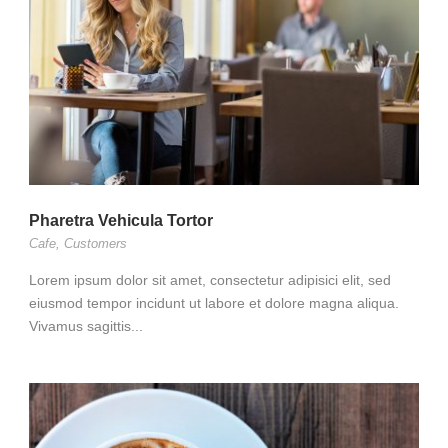
Pharetra Vehicula Tortor
Cafe
,
Customers
Lorem ipsum dolor sit amet, consectetur adipisici elit, sed
eiusmod tempor incidunt ut labore et dolore magna aliqua.
Vivamus sagittis...