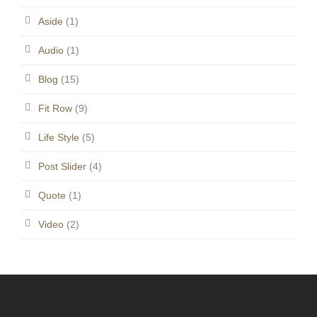
Aside
(1)
Audio
(1)
Blog
(15)
Fit Row
(9)
Life Style
(5)
Post Slider
(4)
Quote
(1)
Video
(2)