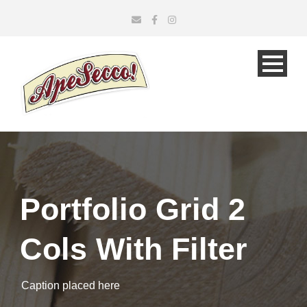
Portfolio Grid 2
Cols With Filter
Caption placed here