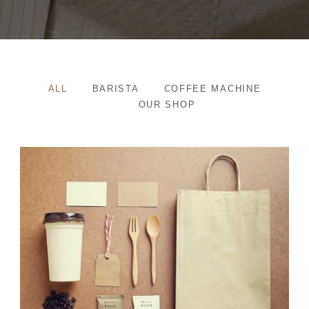
ALL
BARISTA
COFFEE MACHINE
OUR SHOP