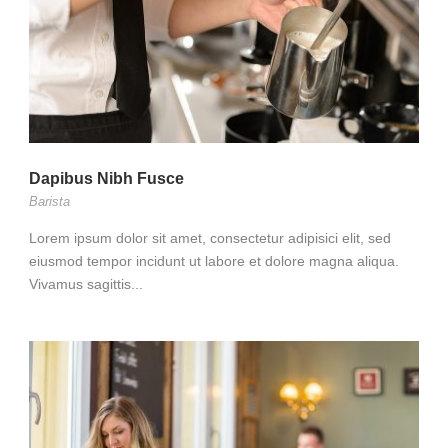
Dapibus Nibh Fusce
Barista
Lorem ipsum dolor sit amet, consectetur adipisici elit, sed
eiusmod tempor incidunt ut labore et dolore magna aliqua.
Vivamus sagittis...