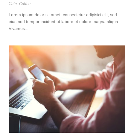
Cafe
,
Coffee
Lorem ipsum dolor sit amet, consectetur adipisici elit, sed
eiusmod tempor incidunt ut labore et dolore magna aliqua.
Vivamus...