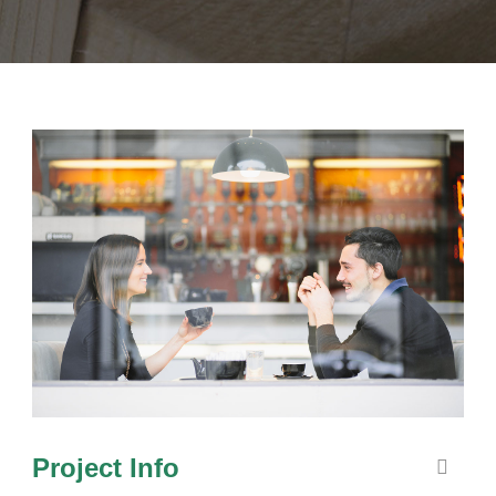
Project Info