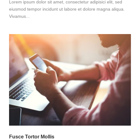
Lorem ipsum dolor sit amet, consectetur adipisici elit, sed
eiusmod tempor incidunt ut labore et dolore magna aliqua.
Vivamus...
Fusce Tortor Mollis