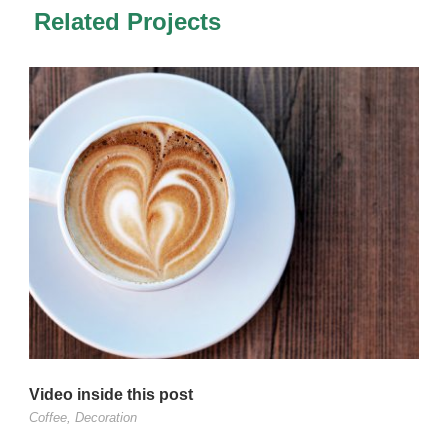
Related Projects
Video inside this post
Coffee
,
Decoration