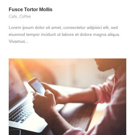
Fusce Tortor Mollis
Cafe
,
Coffee
Lorem ipsum dolor sit amet, consectetur adipisici elit, sed
eiusmod tempor incidunt ut labore et dolore magna aliqua.
Vivamus...