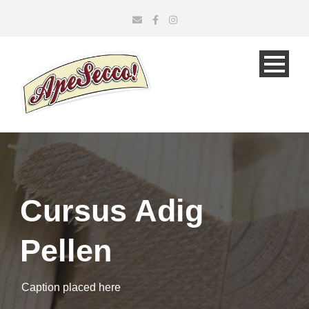
Cursus Adig
Pellen
Caption placed here