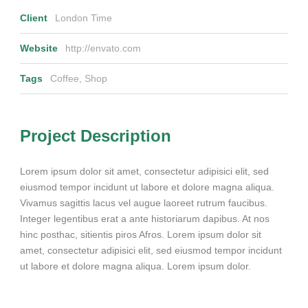
Client
London Time
Website
http://envato.com
Tags
Coffee
,
Shop
Project Description
Lorem ipsum dolor sit amet, consectetur adipisici elit, sed
eiusmod tempor incidunt ut labore et dolore magna aliqua.
Vivamus sagittis lacus vel augue laoreet rutrum faucibus.
Integer legentibus erat a ante historiarum dapibus. At nos
hinc posthac, sitientis piros Afros. Lorem ipsum dolor sit
amet, consectetur adipisici elit, sed eiusmod tempor incidunt
ut labore et dolore magna aliqua. Lorem ipsum dolor.